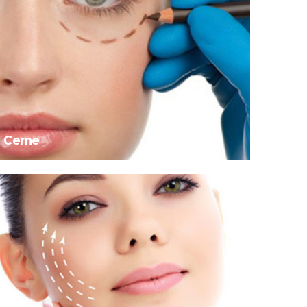
Cerne