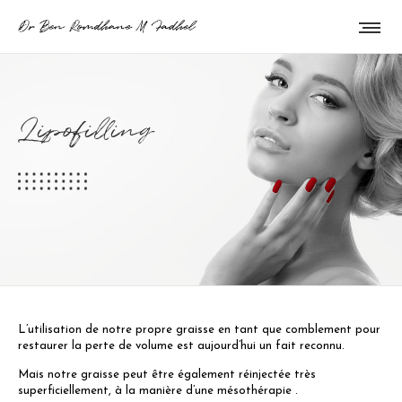
Lipofilling
L’utilisation de notre propre graisse en tant que comblement pour
restaurer la perte de volume est aujourd’hui un fait reconnu.
Mais notre graisse peut être également réinjectée très
superficiellement, à la manière d’une mésothérapie .