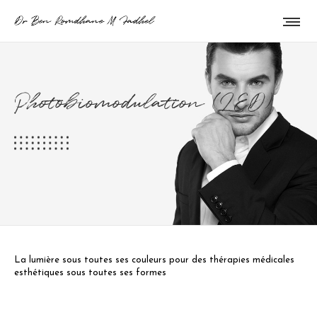
Photobiomodulation (LED)
La lumière sous toutes ses couleurs pour des thérapies médicales
esthétiques sous toutes ses formes